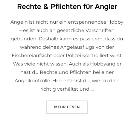
Rechte & Pflichten für Angler
Angeln ist nicht nur ein entspannendes Hobby
– es ist auch an gesetzliche Vorschriften
gebunden. Deshalb kann es passieren, dass du
während deines Angelausflugs von der
Fischereiaufsicht oder Polizei kontrolliert wirst.
Was viele nicht wissen: Auch als Hobbyangler
hast du Rechte und Pflichten bei einer
Angelkontrolle. Hier erfährst du, wie du dich
richtig verhältst und …
MEHR
LESEN