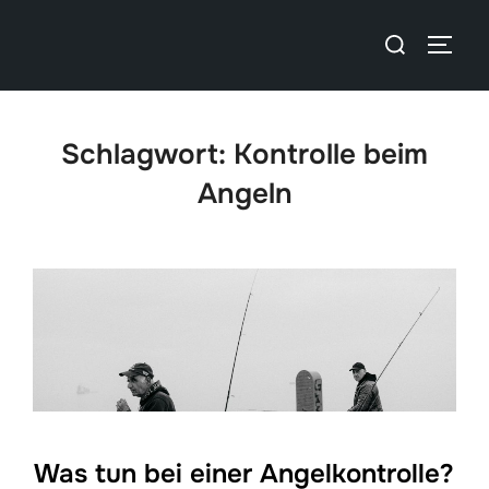
Schlagwort:
Kontrolle beim
Angeln
Was tun bei einer Angelkontrolle?