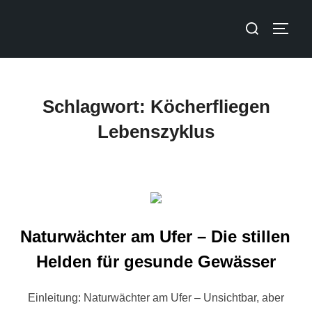
Schlagwort:
Köcherfliegen
Lebenszyklus
Naturwächter am Ufer – Die stillen
Helden für gesunde Gewässer
Einleitung: Naturwächter am Ufer – Unsichtbar, aber