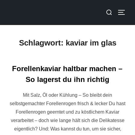
Schlagwort:
kaviar im glas
Forellenkaviar haltbar machen –
So lagerst du ihn richtig
Mit Salz, Öl oder Kühlung – So bleibt dein
selbstgemachter Forellenrogen frisch & lecker Du hast
Forellenrogen geerntet und zu köstlichem Kaviar
verarbeitet – doch wie lange hält sich die Delikatesse
eigentlich? Und: Was kannst du tun, um sie sicher,