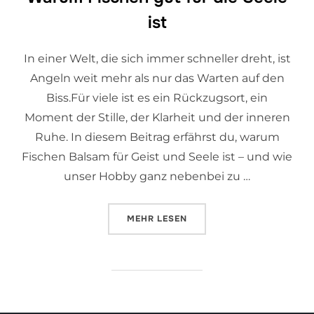
ist
In einer Welt, die sich immer schneller dreht, ist
Angeln weit mehr als nur das Warten auf den
Biss.Für viele ist es ein Rückzugsort, ein
Moment der Stille, der Klarheit und der inneren
Ruhe. In diesem Beitrag erfährst du, warum
Fischen Balsam für Geist und Seele ist – und wie
unser Hobby ganz nebenbei zu …
MEHR
LESEN