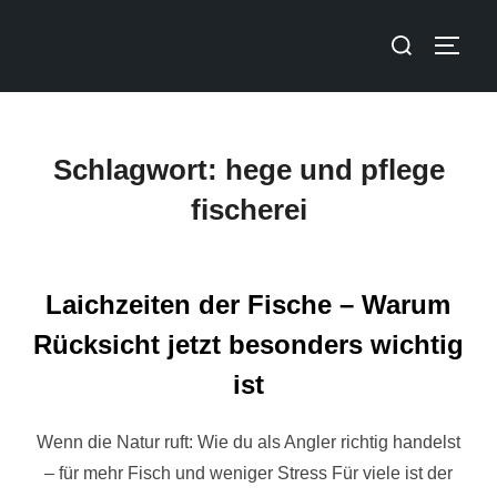
Schlagwort:
hege und pflege
fischerei
Laichzeiten der Fische – Warum
Rücksicht jetzt besonders wichtig
ist
Wenn die Natur ruft: Wie du als Angler richtig handelst
– für mehr Fisch und weniger Stress Für viele ist der