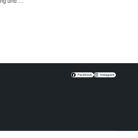
zung und …
Facebook
Instagram