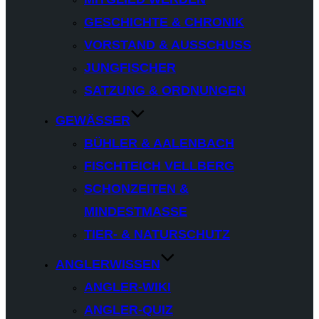
GESCHICHTE & CHRONIK
VORSTAND & AUSSCHUSS
JUNGFISCHER
SATZUNG & ORDNUNGEN
GEWÄSSER
BÜHLER & AALENBACH
FISCHTEICH VELLBERG
SCHONZEITEN &
MINDESTMASSE
TIER- & NATURSCHUTZ
ANGLERWISSEN
ANGLER-WIKI
ANGLER-QUIZ