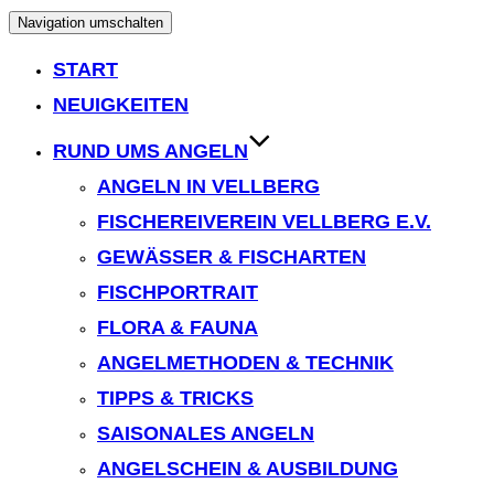
Navigation umschalten
START
NEUIGKEITEN
RUND UMS ANGELN
ANGELN IN VELLBERG
FISCHEREIVEREIN VELLBERG E.V.
GEWÄSSER & FISCHARTEN
FISCHPORTRAIT
FLORA & FAUNA
ANGELMETHODEN & TECHNIK
TIPPS & TRICKS
SAISONALES ANGELN
ANGELSCHEIN & AUSBILDUNG