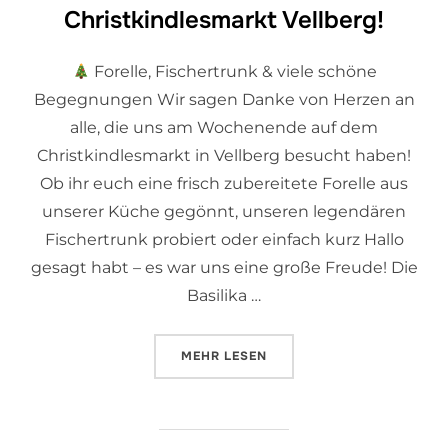
Christkindlesmarkt Vellberg!
Forelle, Fischertrunk & viele schöne
Begegnungen Wir sagen Danke von Herzen an
alle, die uns am Wochenende auf dem
Christkindlesmarkt in Vellberg besucht haben!
Ob ihr euch eine frisch zubereitete Forelle aus
unserer Küche gegönnt, unseren legendären
Fischertrunk probiert oder einfach kurz Hallo
gesagt habt – es war uns eine große Freude! Die
Basilika …
MEHR
LESEN