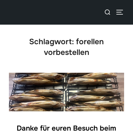
Schlagwort:
forellen
vorbestellen
Danke für euren Besuch beim