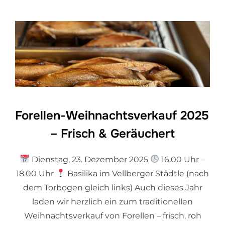
Forellen-Weihnachtsverkauf 2025
– Frisch & Geräuchert
Dienstag, 23. Dezember 2025
16.00 Uhr –
18.00 Uhr
Basilika im Vellberger Städtle (nach
dem Torbogen gleich links) Auch dieses Jahr
laden wir herzlich ein zum traditionellen
Weihnachtsverkauf von Forellen – frisch, roh