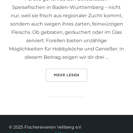
Speisefischen in Baden-Württemberg – nicht
nur, weil sie frisch aus regionaler Zucht kommt,
sondern auch wegen ihres zarten, feinwürzigen
Fleischs. Ob gebraten, geräuchert oder im Glas
serviert: Forellen bieten unzählige
Möglichkeiten für Hobbyköche und Genießer. In
diesem Beitrag zeigen wir dir drei …
MEHR
LESEN
© 2025 Fischereiverein Vellberg e.V.