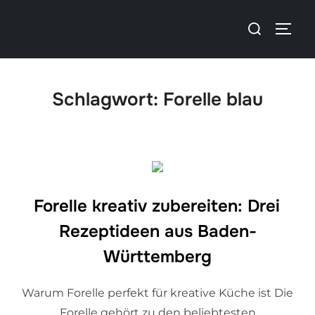
Schlagwort:
Forelle blau
Forelle kreativ zubereiten: Drei
Rezeptideen aus Baden-
Württemberg
Warum Forelle perfekt für kreative Küche ist Die
Forelle gehört zu den beliebtesten