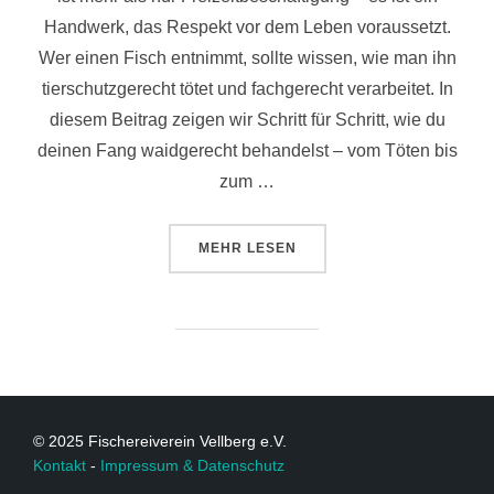
Handwerk, das Respekt vor dem Leben voraussetzt.
Wer einen Fisch entnimmt, sollte wissen, wie man ihn
tierschutzgerecht tötet und fachgerecht verarbeitet. In
diesem Beitrag zeigen wir Schritt für Schritt, wie du
deinen Fang waidgerecht behandelst – vom Töten bis
zum …
MEHR
LESEN
© 2025 Fischereiverein Vellberg e.V.
Kontakt
-
Impressum & Datenschutz