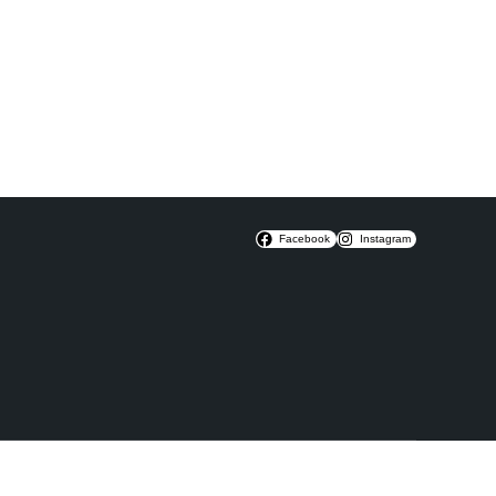
Facebook
Instagram