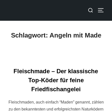
Schlagwort:
Angeln mit Made
Fleischmade – Der klassische
Top-Köder für feine
Friedfischangelei
Fleischmaden, auch einfach “Maden” genannt, zählen
zu den bekanntesten und erfolgreichsten Naturködern