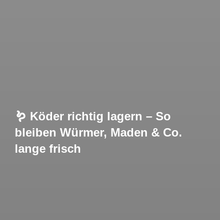
🪱 Köder richtig lagern – So
bleiben Würmer, Maden & Co.
lange frisch