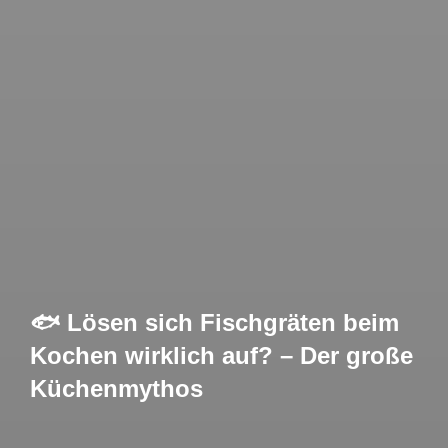
🐟 Lösen sich Fischgräten beim
Kochen wirklich auf? – Der große
Küchenmythos